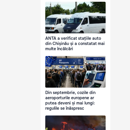
ANTA a verificat stațiile auto
din Chișinău și a constatat mai
multe încălcări
Din septembrie, cozile din
aeroporturile europene ar
putea deveni și mai lungi:
regulile se înăspresc