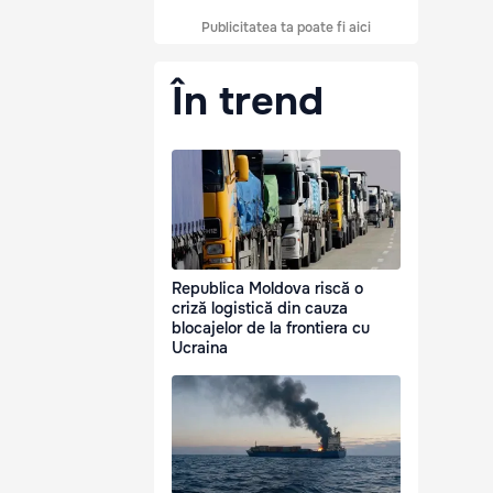
Publicitatea ta poate fi aici
În trend
Republica Moldova riscă o
criză logistică din cauza
blocajelor de la frontiera cu
Ucraina