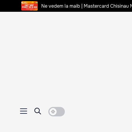
Ne vedem la maib | Mastercard Chisinau 