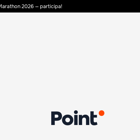
Marathon 2026 — participa!