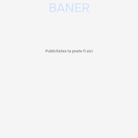
Publicitatea ta poate fi aici