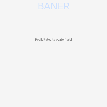
Publicitatea ta poate fi aici