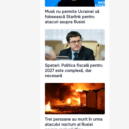
Musk nu permite Ucrainei să
folosească Starlink pentru
atacuri asupra Rusiei
Spatari: Politica fiscală pentru
2027 este complexă, dar
necesară
Trei persoane au murit în urma
atacului nocturn al Rusiei