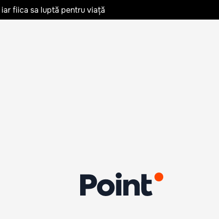
iar fiica sa luptă pentru viață