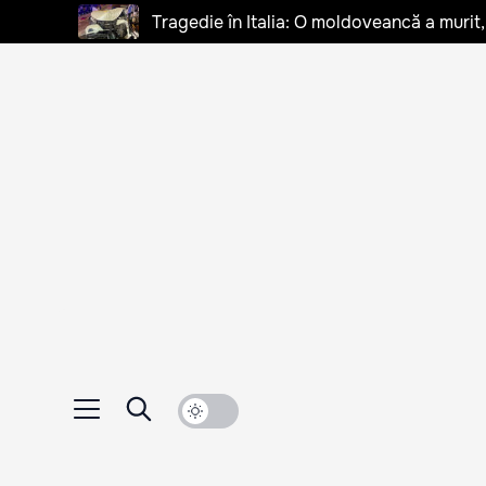
Tragedie în Italia: O moldoveancă a murit, 