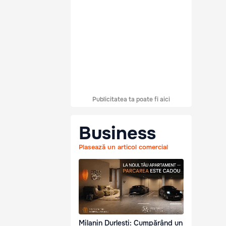
Publicitatea ta poate fi aici
Business
Plasează un articol comercial
Milanin Durlești: Cumpărând un