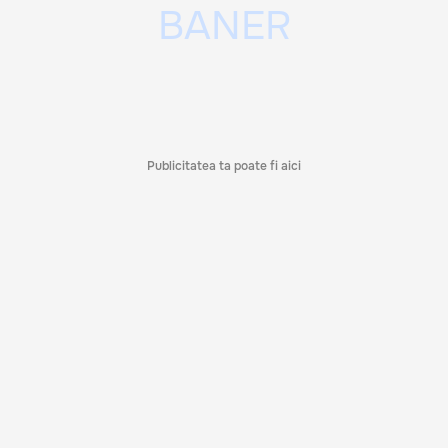
Publicitatea ta poate fi aici