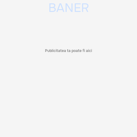
Publicitatea ta poate fi aici