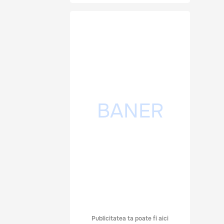
Publicitatea ta poate fi aici