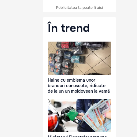
Publicitatea ta poate fi aici
În trend
Haine cu emblema unor
branduri cunoscute, ridicate
de la un un moldovean la vamă