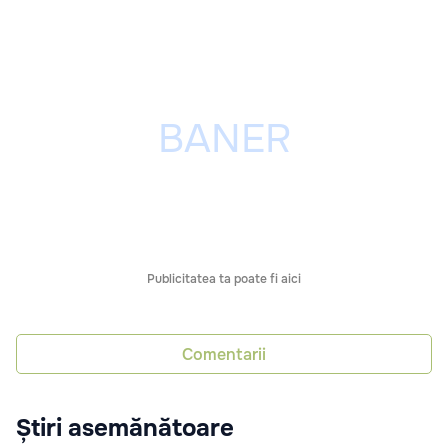
Publicitatea ta poate fi aici
Comentarii
Știri asemănătoare