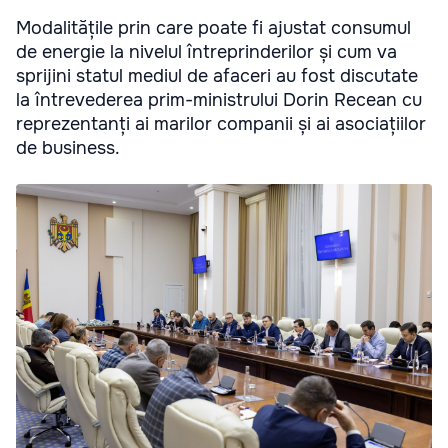
Modalitățile prin care poate fi ajustat consumul
de energie la nivelul întreprinderilor și cum va
sprijini statul mediul de afaceri au fost discutate
la întrevederea prim-ministrului Dorin Recean cu
reprezentanți ai marilor companii și ai asociațiilor
de business.