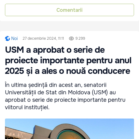
Comentarii
Noi
27 decembrie 2024, 11:11
9 299
USM a aprobat o serie de
proiecte importante pentru anul
2025 și a ales o nouă conducere
În ultima ședință din acest an, senatorii
Universității de Stat din Moldova (USM) au
aprobat o serie de proiecte importante pentru
viitorul instituției.