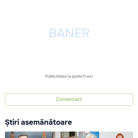
Publicitatea ta poate fi aici
Comentarii
Știri asemănătoare