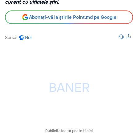
curent cu ultimele știri.
Abonați-vă la știrile Point.md pe Google
Sursă
Noi
Publicitatea ta poate fi aici