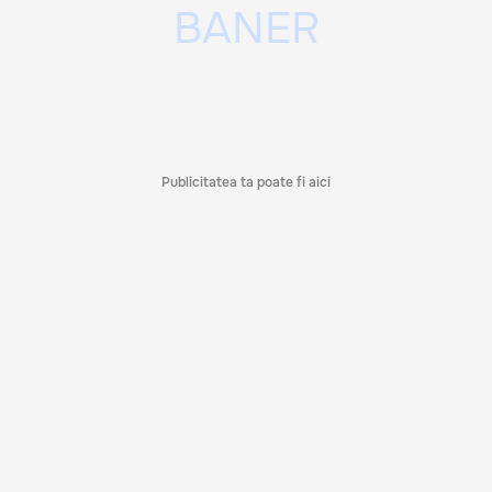
Publicitatea ta poate fi aici