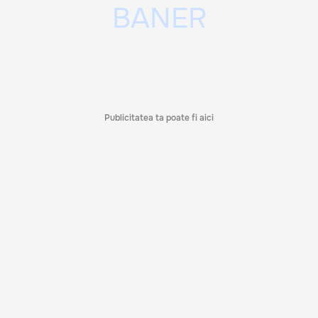
Publicitatea ta poate fi aici