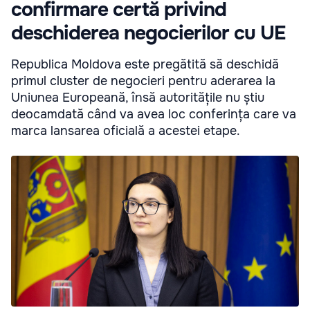
confirmare certă privind
deschiderea negocierilor cu UE
Republica Moldova este pregătită să deschidă
primul cluster de negocieri pentru aderarea la
Uniunea Europeană, însă autoritățile nu știu
deocamdată când va avea loc conferința care va
marca lansarea oficială a acestei etape.