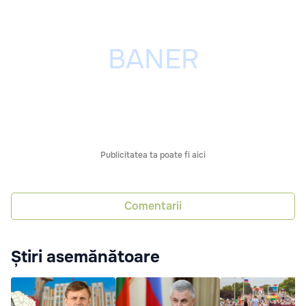
Publicitatea ta poate fi aici
Comentarii
Știri asemănătoare