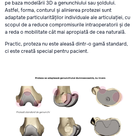
pe baza modelării 3D a genunchiului sau șoldului.
Astfel, forma, conturul și alinierea protezei sunt
adaptate particularităților individuale ale articulației, cu
scopul de a reduce compromisurile intraoperatorii și de
a reda o mobilitate cât mai apropiată de cea naturală.
Practic, proteza nu este aleasă dintr-o gamă standard,
ci este creată special pentru pacient.