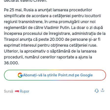
declarat Valeriu Chiveri.
Pe 25 mai, Rusia a anunțat lansarea procedurilor
simplificate de acordare a cetățeniei pentru locuitorii
regiunii transnistrene, în urma promulgării unor noi
reglementări de către Vladimir Putin. La doar o zi după
începerea procesului de înregistrare, administrația de la
Tiraspol anunța că peste 20.000 de persoane și-ar fi
exprimat interesul pentru obținerea cetățeniei ruse.
Ulterior, la aproximativ o săptămână de la lansarea
procedurii, numărul cererilor raportate a ajuns la
36.000.
Abonați-vă la știrile Point.md pe Google
Sursă
Rupor