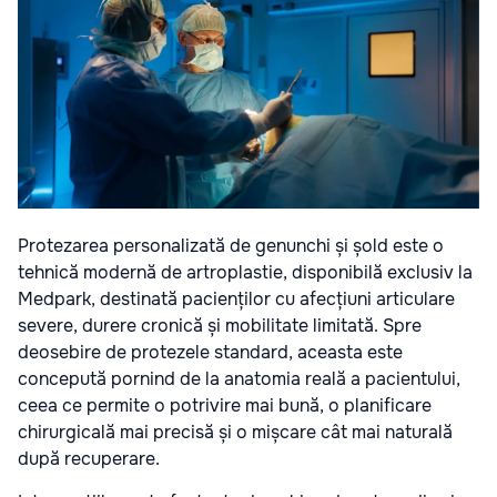
Protezarea personalizată de genunchi și șold este o
tehnică modernă de artroplastie, disponibilă exclusiv la
Medpark, destinată pacienților cu afecțiuni articulare
severe, durere cronică și mobilitate limitată. Spre
deosebire de protezele standard, aceasta este
concepută pornind de la anatomia reală a pacientului,
ceea ce permite o potrivire mai bună, o planificare
chirurgicală mai precisă și o mișcare cât mai naturală
după recuperare.