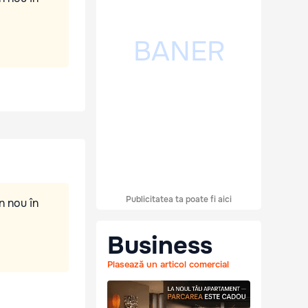
Publicitatea ta poate fi aici
n nou în
Business
Plasează un articol comercial