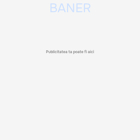
Publicitatea ta poate fi aici