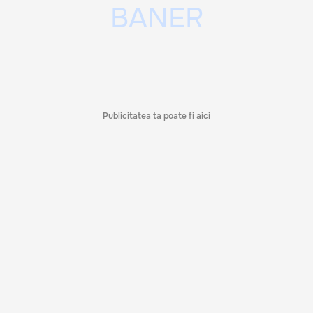
Publicitatea ta poate fi aici