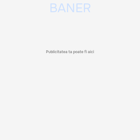
Publicitatea ta poate fi aici