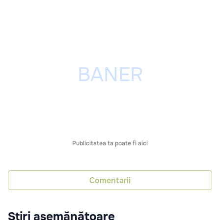
Publicitatea ta poate fi aici
Comentarii
Știri asemănătoare