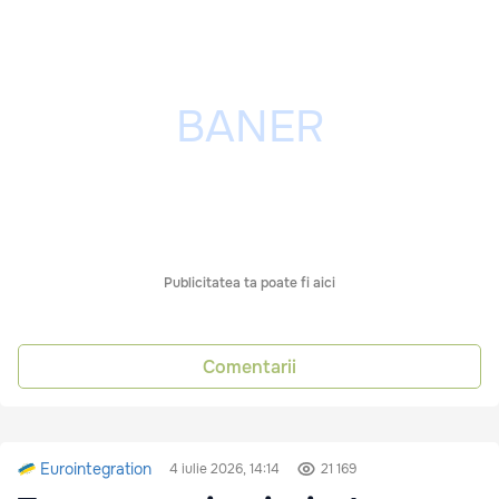
Publicitatea ta poate fi aici
Comentarii
Eurointegration
4 iulie 2026, 14:14
21 169