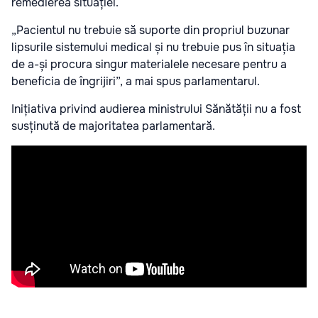
remedierea situației.
„Pacientul nu trebuie să suporte din propriul buzunar
lipsurile sistemului medical și nu trebuie pus în situația
de a-și procura singur materialele necesare pentru a
beneficia de îngrijiri”, a mai spus parlamentarul.
Inițiativa privind audierea ministrului Sănătății nu a fost
susținută de majoritatea parlamentară.