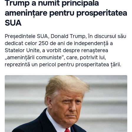
Trump a numit principala
amenințare pentru prosperitatea
SUA
Președintele SUA, Donald Trump, în discursul său
dedicat celor 250 de ani de independență a
Statelor Unite, a vorbit despre renașterea
„amenințării comuniste”, care, potrivit lui,
reprezintă un pericol pentru prosperitatea țării.