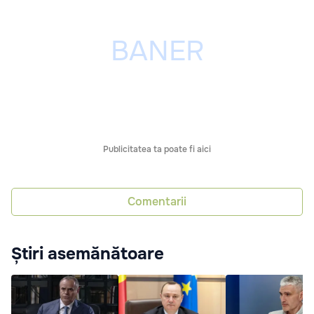
Publicitatea ta poate fi aici
Comentarii
Știri asemănătoare