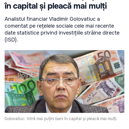
în capital și pleacă mai mulți
Analistul financiar Vladimir Golovatiuc a
comentat pe rețelele sociale cele mai recente
date statistice privind investițiile străine directe
(ISD).
Golovatiuc: Intră mai puțini bani în capital și pleacă mai mulți.