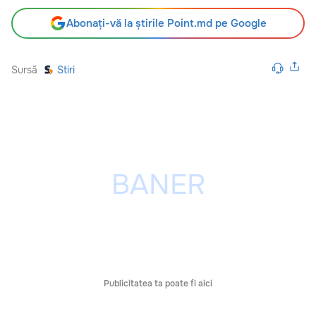
Abonați-vă la știrile Point.md pe Google
Sursă
Stiri
Publicitatea ta poate fi aici