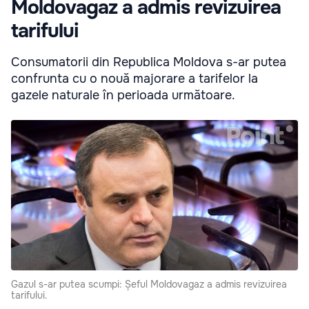
Moldovagaz a admis revizuirea
tarifului
Consumatorii din Republica Moldova s-ar putea
confrunta cu o nouă majorare a tarifelor la
gazele naturale în perioada următoare.
Gazul s-ar putea scumpi: Șeful Moldovagaz a admis revizuirea
tarifului.