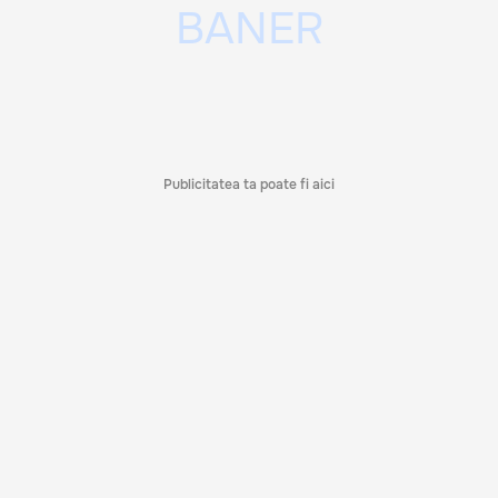
Publicitatea ta poate fi aici