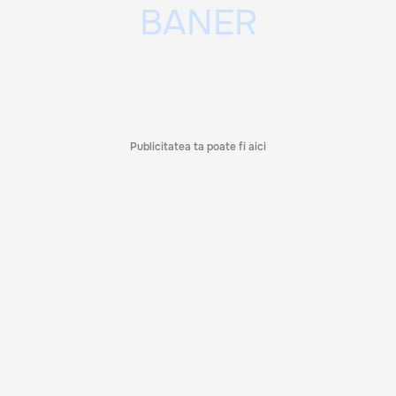
Publicitatea ta poate fi aici