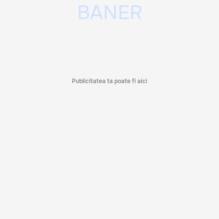
Publicitatea ta poate fi aici