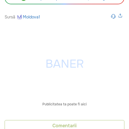
Sursă
Moldova1
Publicitatea ta poate fi aici
Comentarii