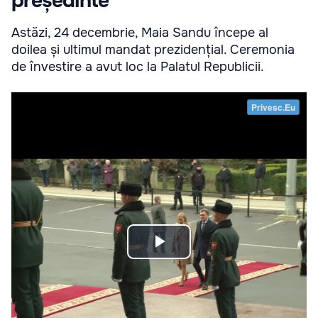
președinte
Astăzi, 24 decembrie, Maia Sandu începe al
doilea și ultimul mandat prezidențial. Ceremonia
de învestire a avut loc la Palatul Republicii.