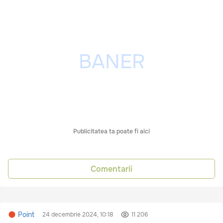
Publicitatea ta poate fi aici
Comentarii
Point
24 decembrie 2024, 10:18
11 206