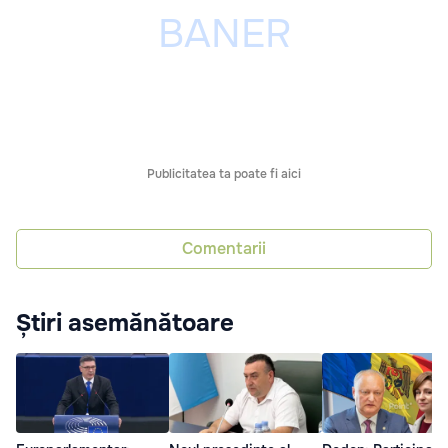
Publicitatea ta poate fi aici
Comentarii
Știri asemănătoare