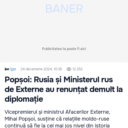
Publicitatea ta poate fi aici
Ipn
24 decembrie 2024, 10:35
12 252
Popșoi: Rusia și Ministerul rus
de Externe au renunțat demult la
diplomație
Vicepremierul și ministrul Afacerilor Externe,
Mihai Popșoi, susține că relațiile moldo-ruse
continuă să fie la cel mai jos nivel din istoria