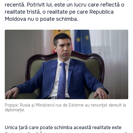
recentă. Potrivit lui, este un lucru care reflectă o
realitate tristă, o realitate pe care Republica
Moldova nu o poate schimba.
Popșoi: Rusia și Ministerul rus de Externe au renunțat demult la
diplomație.
Unica țară care poate schimba această realitate este