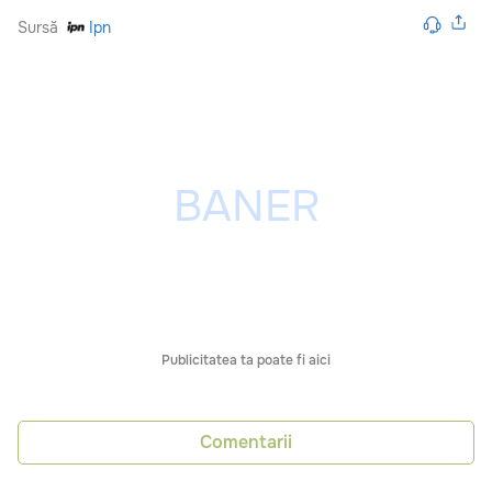
Sursă
Ipn
Publicitatea ta poate fi aici
Comentarii