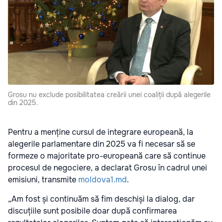
Grosu nu exclude posibilitatea creării unei coaliții după alegerile
din 2025.
Pentru a menține cursul de integrare europeană, la
alegerile parlamentare din 2025 va fi necesar să se
formeze o majoritate pro-europeană care să continue
procesul de negociere, a declarat Grosu în cadrul unei
emisiuni, transmite
moldova1.md
.
„Am fost și continuăm să fim deschiși la dialog, dar
discuțiile sunt posibile doar după confirmarea