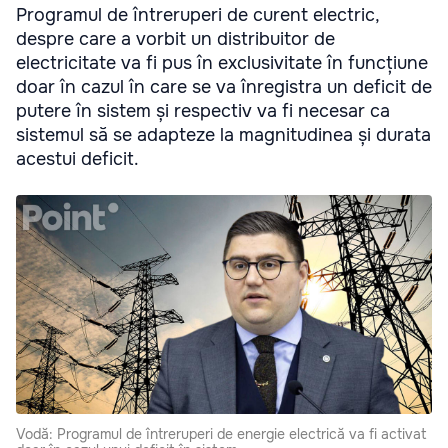
Programul de întreruperi de curent electric,
despre care a vorbit un distribuitor de
electricitate va fi pus în exclusivitate în funcțiune
doar în cazul în care se va înregistra un deficit de
putere în sistem și respectiv va fi necesar ca
sistemul să se adapteze la magnitudinea și durata
acestui deficit.
Vodă: Programul de întreruperi de energie electrică va fi activat