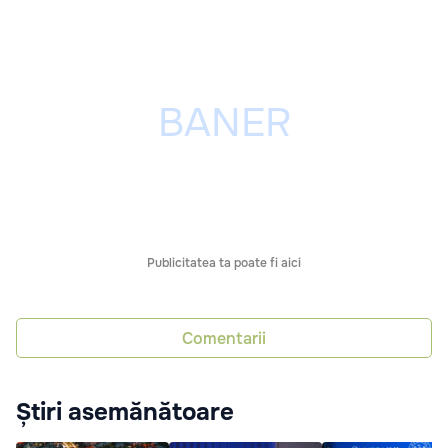
Publicitatea ta poate fi aici
Comentarii
Știri asemănătoare