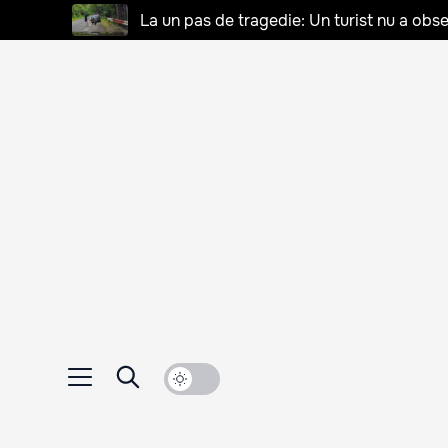
La un pas de tragedie: Un turist nu a obse