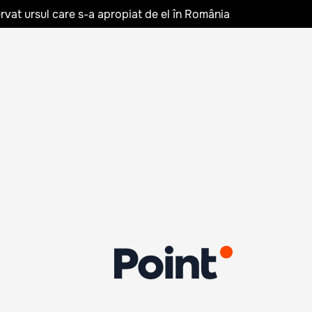
rvat ursul care s-a apropiat de el în România