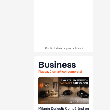
Publicitatea ta poate fi aici
Business
Plasează un articol comercial
Milanin Durlești: Cumpărând un