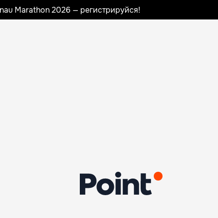
sinau Marathon 2026 — регистрируйся!