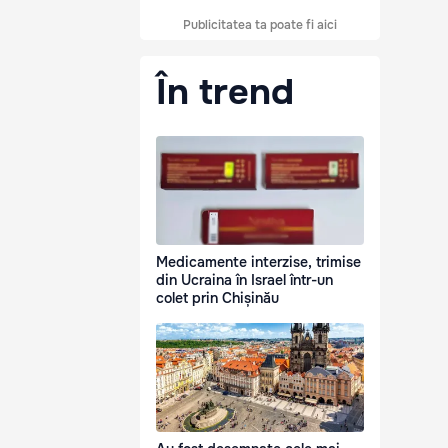
Publicitatea ta poate fi aici
În trend
Medicamente interzise, trimise
din Ucraina în Israel într-un
colet prin Chișinău