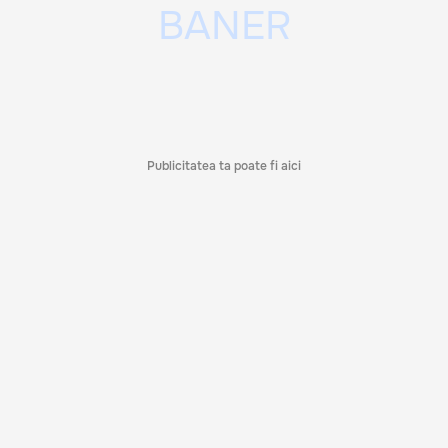
Publicitatea ta poate fi aici