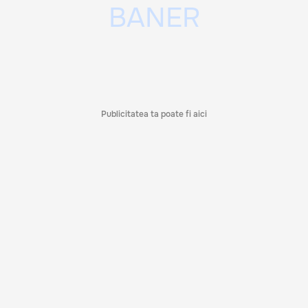
Publicitatea ta poate fi aici