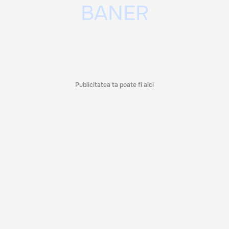
Publicitatea ta poate fi aici