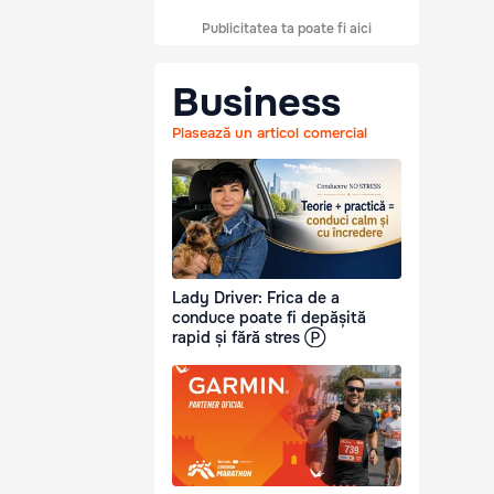
Publicitatea ta poate fi aici
Business
Plasează un articol comercial
Lady Driver: Frica de a
conduce poate fi depășită
rapid și fără stres Ⓟ