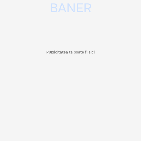
Publicitatea ta poate fi aici