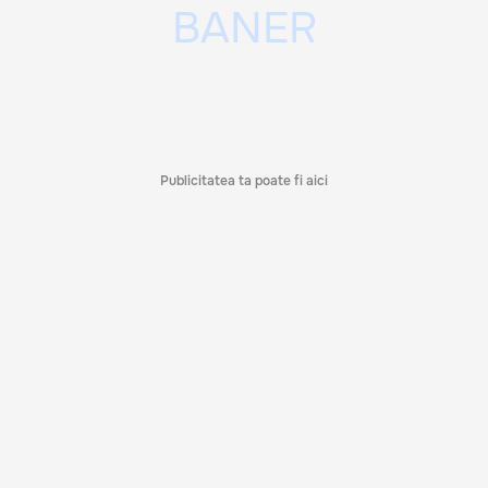
Publicitatea ta poate fi aici