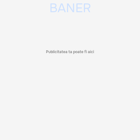
Publicitatea ta poate fi aici