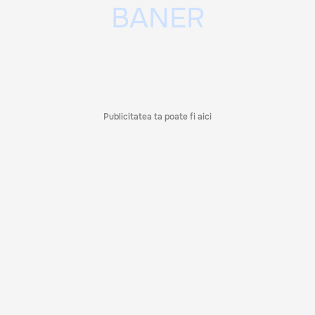
Publicitatea ta poate fi aici