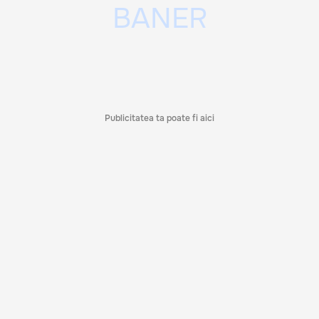
Publicitatea ta poate fi aici