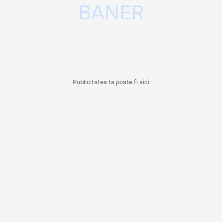
Publicitatea ta poate fi aici