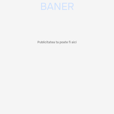
Publicitatea ta poate fi aici