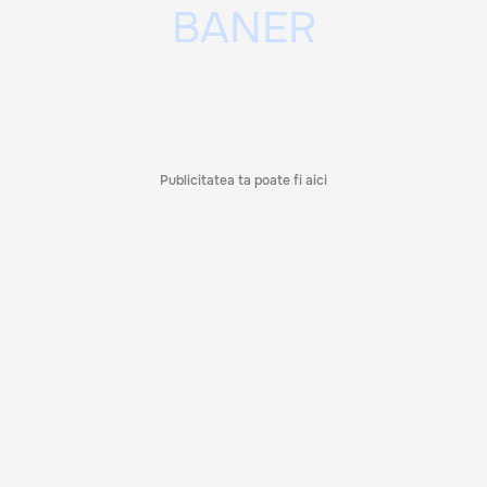
Publicitatea ta poate fi aici