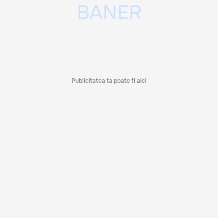
Publicitatea ta poate fi aici