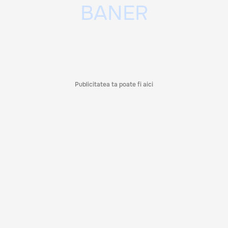
Publicitatea ta poate fi aici