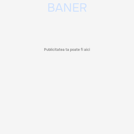
Publicitatea ta poate fi aici