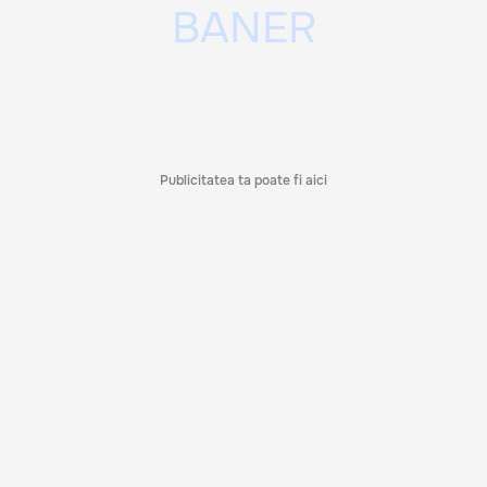
Publicitatea ta poate fi aici