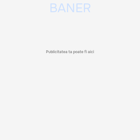
Publicitatea ta poate fi aici