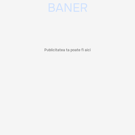
Publicitatea ta poate fi aici