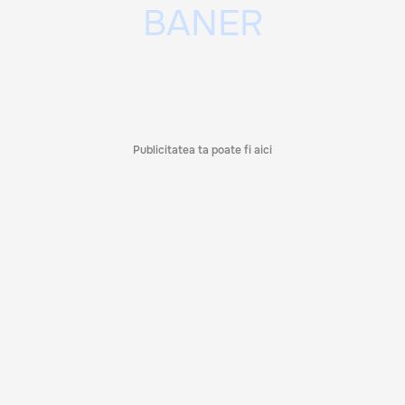
Publicitatea ta poate fi aici