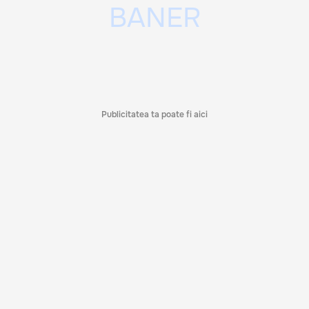
Publicitatea ta poate fi aici