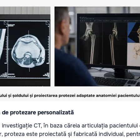
a de protezare personalizată
investigație CT, în baza căreia articulația pacientului
, proteza este proiectată și fabricată individual, pent