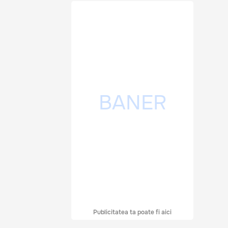
Publicitatea ta poate fi aici