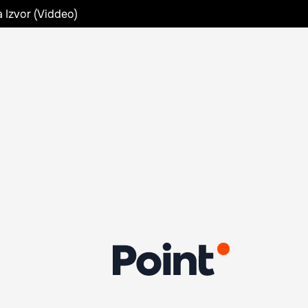
a Izvor (Viddeo)