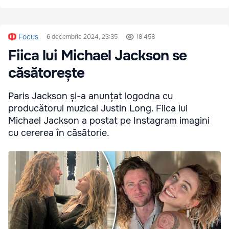
Focus
6 decembrie 2024, 23:35
18 458
Fiica lui Michael Jackson se
căsătorește
Paris Jackson și-a anunțat logodna cu
producătorul muzical Justin Long. Fiica lui
Michael Jackson a postat pe Instagram imagini
cu cererea în căsătorie.