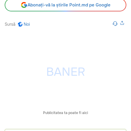
Abonați-vă la știrile Point.md pe Google
Sursă
Noi
Publicitatea ta poate fi aici