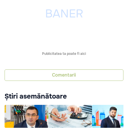
Publicitatea ta poate fi aici
Comentarii
Știri asemănătoare