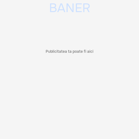
Publicitatea ta poate fi aici