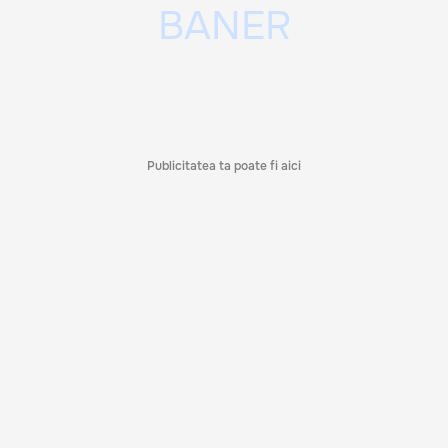
Publicitatea ta poate fi aici