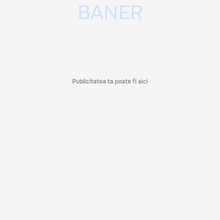
Publicitatea ta poate fi aici