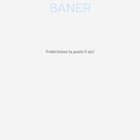
Publicitatea ta poate fi aici