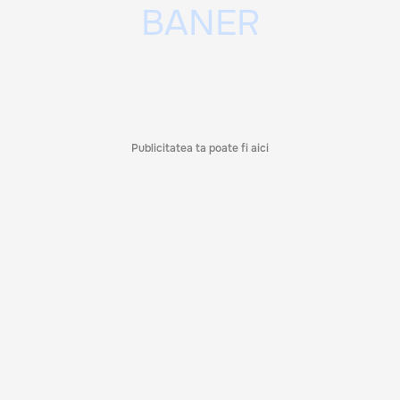
Publicitatea ta poate fi aici